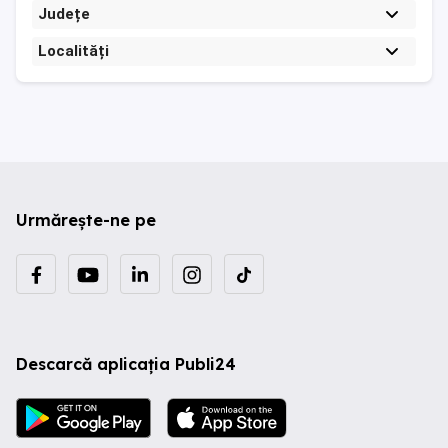
Județe
Localități
Urmărește-ne pe
Descarcă aplicația Publi24