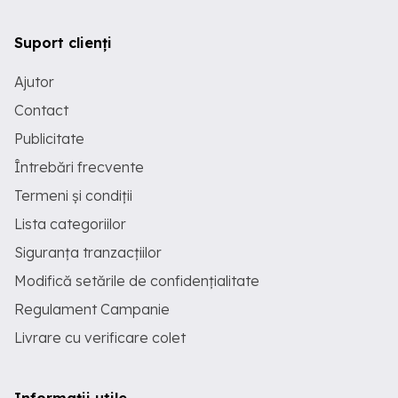
Suport clienți
Ajutor
Contact
Publicitate
Întrebări frecvente
Termeni și condiții
Lista categoriilor
Siguranța tranzacțiilor
Modifică setările de confidențialitate
Regulament Campanie
Livrare cu verificare colet