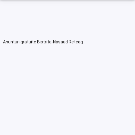
Anunturi gratuite Bistrita-Nasaud Reteag