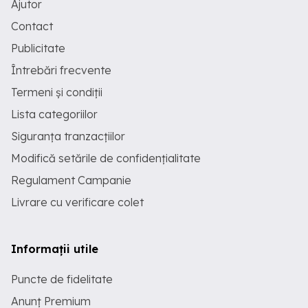
Ajutor
Contact
Publicitate
Întrebări frecvente
Termeni și condiții
Lista categoriilor
Siguranța tranzacțiilor
Modifică setările de confidențialitate
Regulament Campanie
Livrare cu verificare colet
Informații utile
Puncte de fidelitate
Anunț Premium