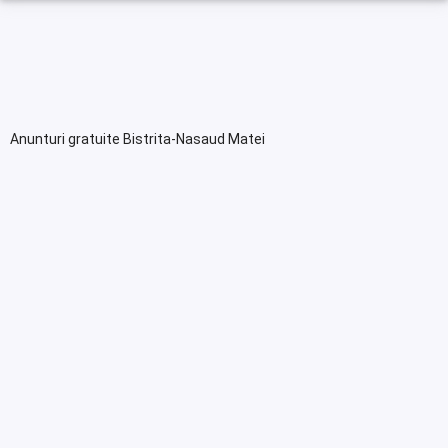
Anunturi gratuite Bistrita-Nasaud Matei