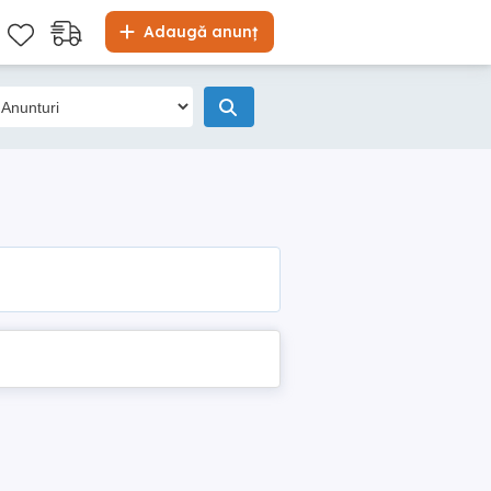
Adaugă anunț