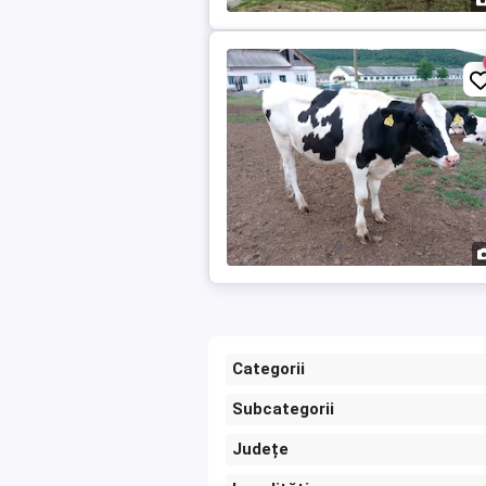
Categorii
Subcategorii
Județe