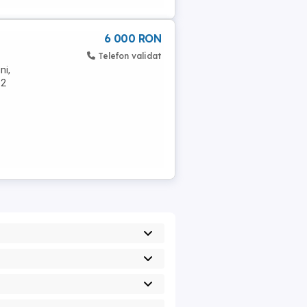
6 000 RON
Telefon validat
ni,
 2