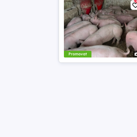
Promovat