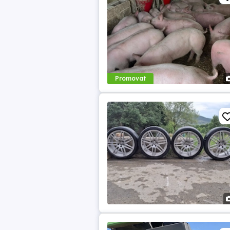
Promovat