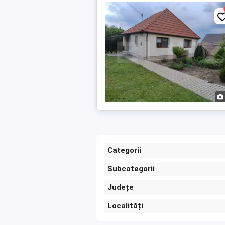
Categorii
Subcategorii
Județe
Localități