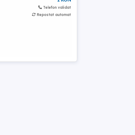
Telefon validat
Repostat automat