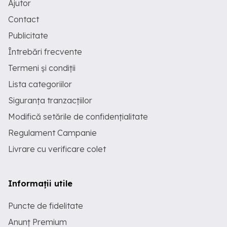
Ajutor
Contact
Publicitate
Întrebări frecvente
Termeni și condiții
Lista categoriilor
Siguranța tranzacțiilor
Modifică setările de confidențialitate
Regulament Campanie
Livrare cu verificare colet
Informații utile
Puncte de fidelitate
Anunț Premium