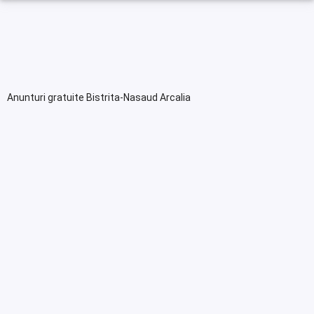
Anunturi gratuite Bistrita-Nasaud Arcalia