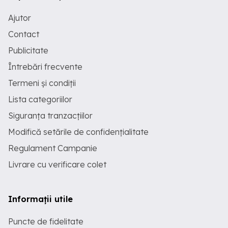
Ajutor
Contact
Publicitate
Întrebări frecvente
Termeni și condiții
Lista categoriilor
Siguranța tranzacțiilor
Modifică setările de confidențialitate
Regulament Campanie
Livrare cu verificare colet
Informații utile
Puncte de fidelitate