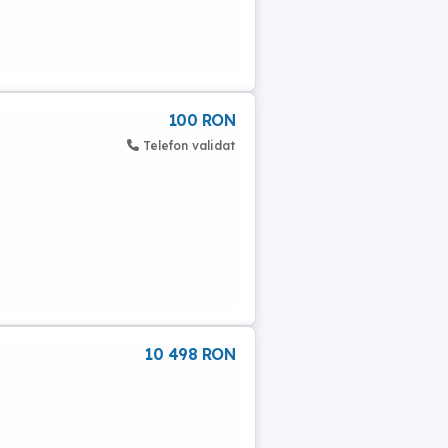
100 RON
Telefon validat
10 498 RON