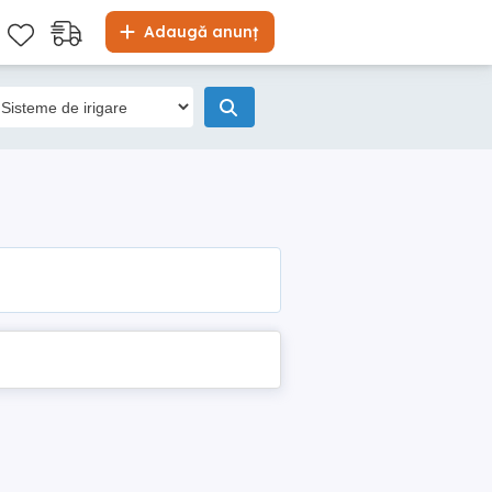
Adaugă anunț