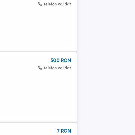
Telefon validat
500 RON
Telefon validat
7 RON