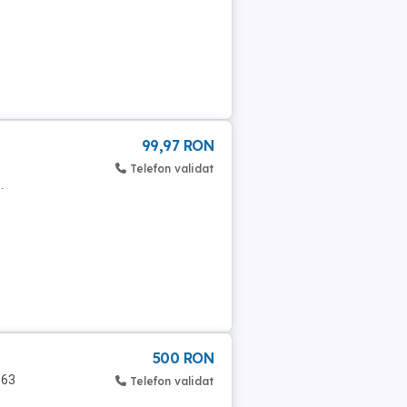
99,97 RON
Telefon validat
.
500 RON
163
Telefon validat