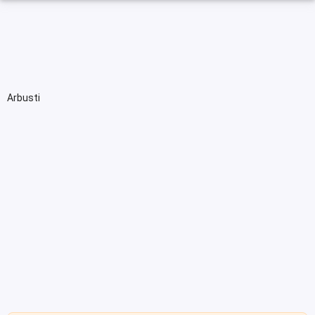
Arbusti