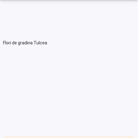
Flori de gradina Tulcea