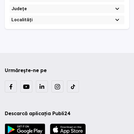
Județe
Localități
Urmărește-ne pe
Descarcă aplicația Publi24