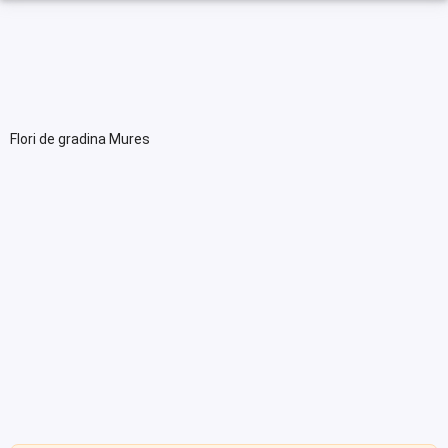
Flori de gradina Mures