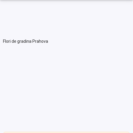
Flori de gradina Prahova