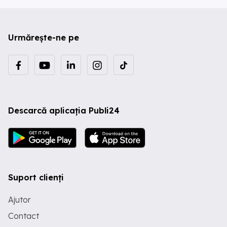
Urmărește-ne pe
Descarcă aplicația Publi24
Suport clienți
Ajutor
Contact