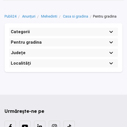
Publi24
Anunțuri
Mehedinti
Casa si gradina
Pentru gradina
Categorii
Pentru gradina
Județe
Localități
Urmărește-ne pe