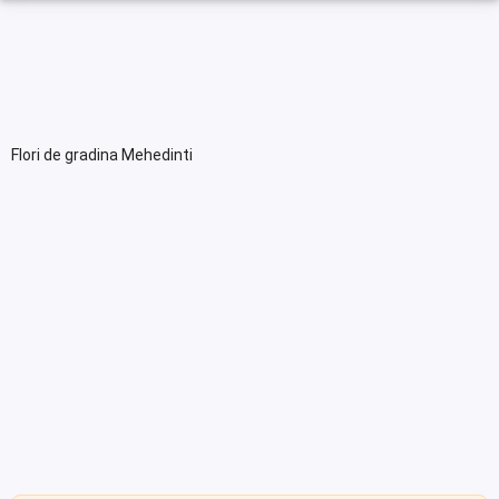
Flori de gradina Mehedinti