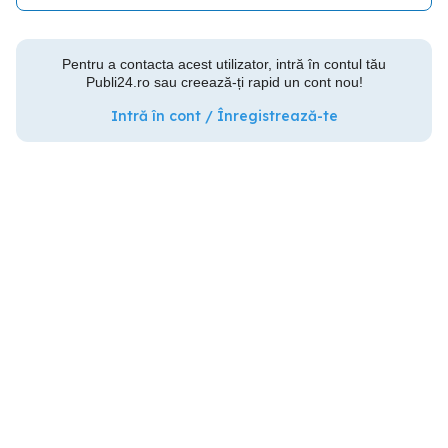
Pentru a contacta acest utilizator, intră în contul tău
Publi24.ro sau creează-ți rapid un cont nou!
Intră în cont / Înregistrează-te