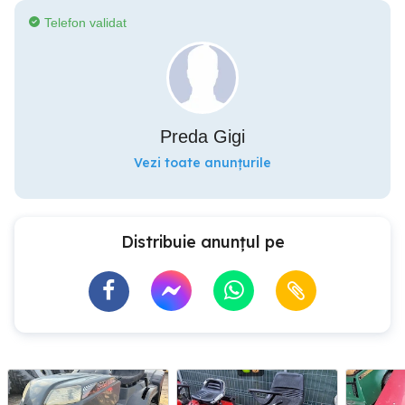
Telefon validat
Preda Gigi
Vezi toate anunțurile
Distribuie anunțul pe