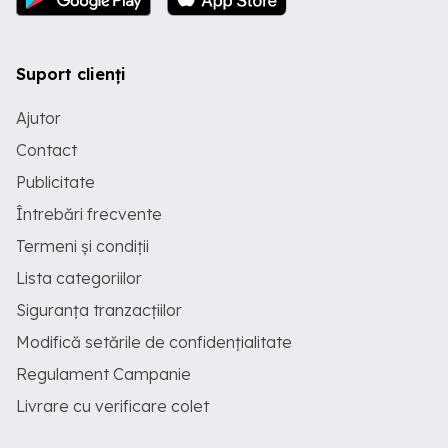
Suport clienți
Ajutor
Contact
Publicitate
Întrebări frecvente
Termeni și condiții
Lista categoriilor
Siguranța tranzacțiilor
Modifică setările de confidențialitate
Regulament Campanie
Livrare cu verificare colet