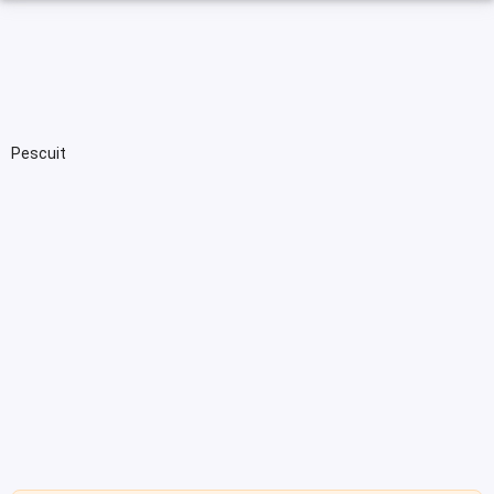
Pescuit