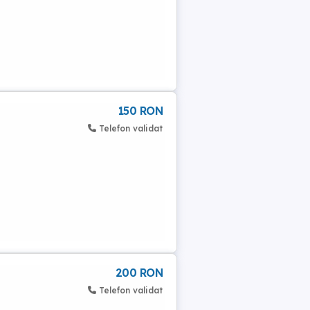
150 RON
Telefon validat
200 RON
Telefon validat