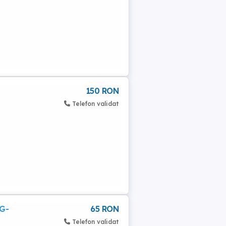
150 RON
Telefon validat
 G-
65 RON
Telefon validat