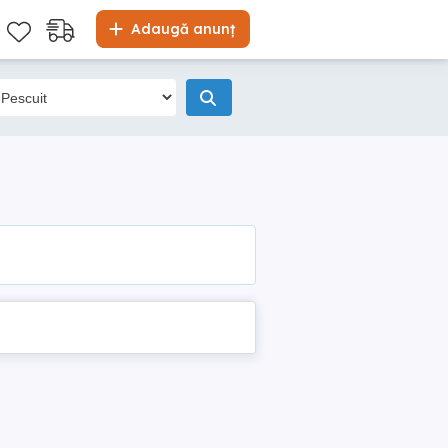
Adaugă anunț