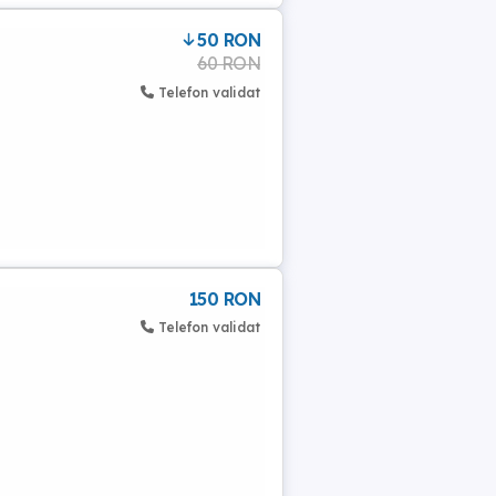
50 RON
60 RON
Telefon validat
150 RON
Telefon validat