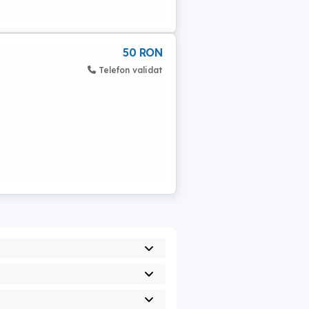
50 RON
Telefon validat