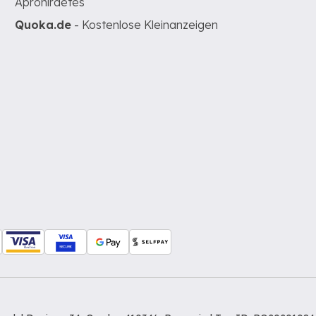
Apróhirdetés
Quoka.de
- Kostenlose Kleinanzeigen