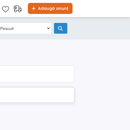
Adaugă anunț