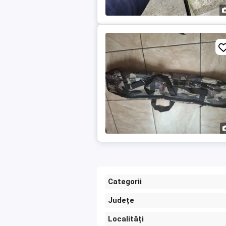
Categorii
Județe
Localități