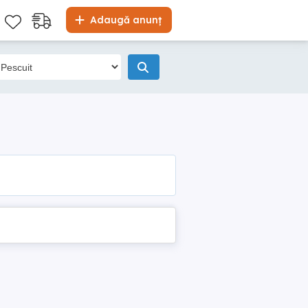
Adaugă anunț