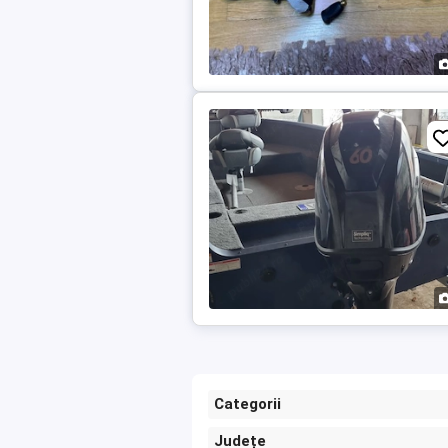
Categorii
Județe