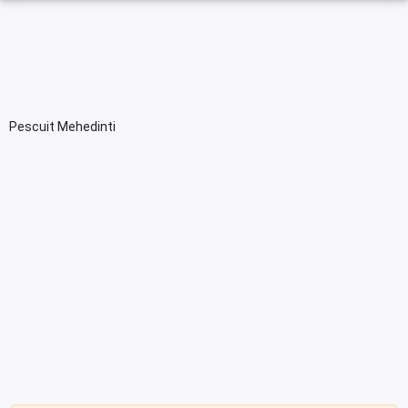
Pescuit Mehedinti