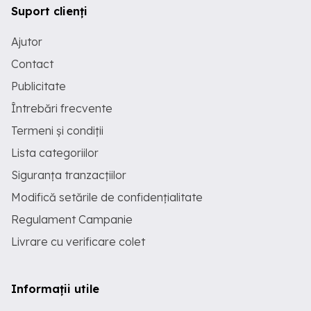
Suport clienți
Ajutor
Contact
Publicitate
Întrebări frecvente
Termeni și condiții
Lista categoriilor
Siguranța tranzacțiilor
Modifică setările de confidențialitate
Regulament Campanie
Livrare cu verificare colet
Informații utile