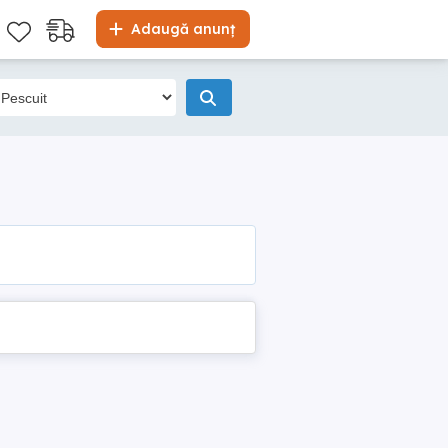
Adaugă anunț