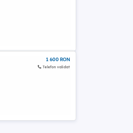
1 600 RON
Telefon validat