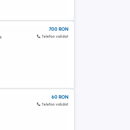
700 RON
Telefon validat
e
60 RON
Telefon validat