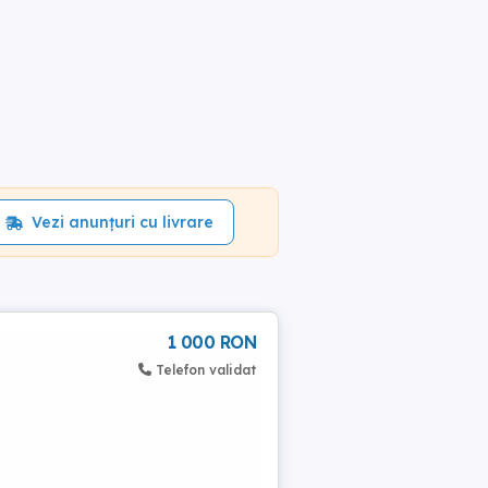
Vezi anunțuri cu livrare
1 000 RON
Telefon validat