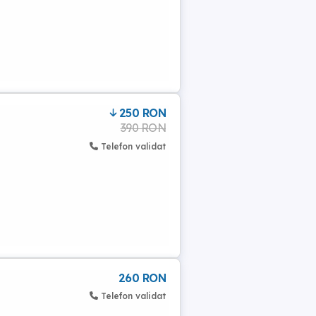
250 RON
390 RON
Telefon validat
260 RON
Telefon validat