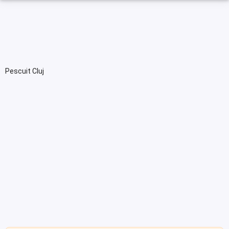
Pescuit Cluj