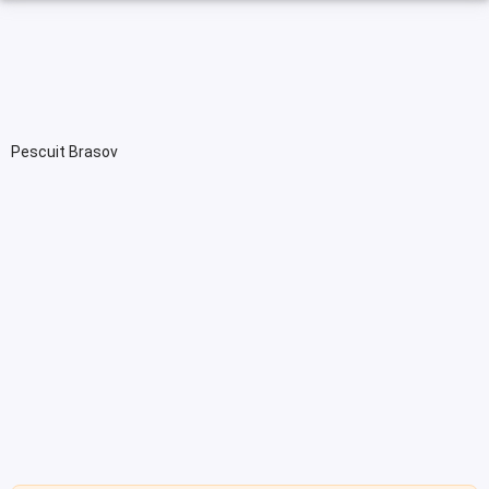
Pescuit Brasov