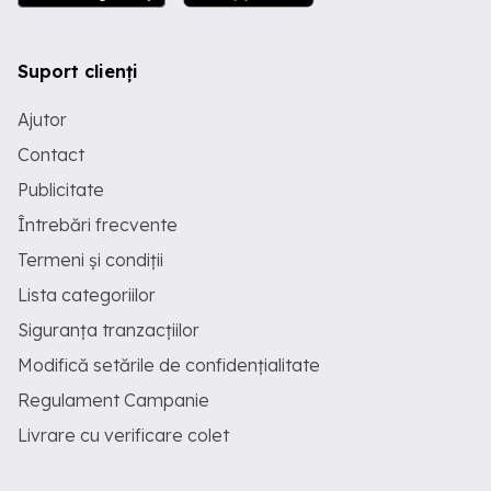
Suport clienți
Ajutor
Contact
Publicitate
Întrebări frecvente
Termeni și condiții
Lista categoriilor
Siguranța tranzacțiilor
Modifică setările de confidențialitate
Regulament Campanie
Livrare cu verificare colet