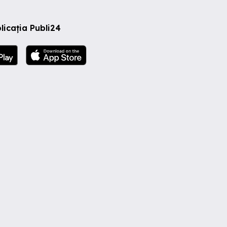
licația Publi24