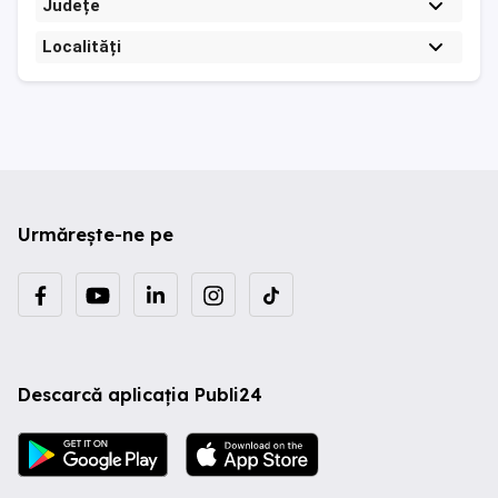
Județe
Localități
Urmărește-ne pe
Descarcă aplicația Publi24