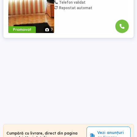
Telefon validat
Repostat automat
Promovat
7
Vezi anunțuri
Cumpără cu livrare, direct din pagina