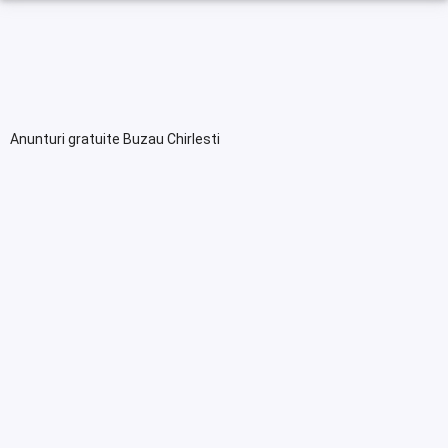
Anunturi gratuite Buzau Chirlesti