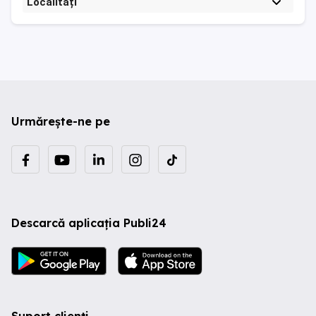
Localități
Urmărește-ne pe
Descarcă aplicația Publi24