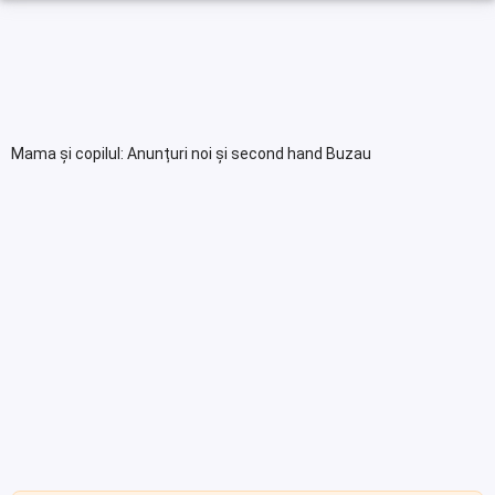
Mama și copilul: Anunțuri noi și second hand Buzau