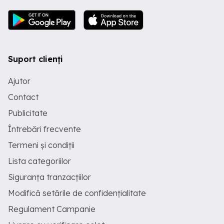
Suport clienți
Ajutor
Contact
Publicitate
Întrebări frecvente
Termeni și condiții
Lista categoriilor
Siguranța tranzacțiilor
Modifică setările de confidențialitate
Regulament Campanie