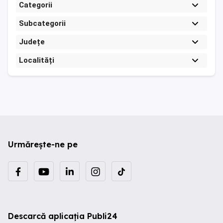
Categorii
Subcategorii
Județe
Localități
Urmărește-ne pe
Descarcă aplicația Publi24