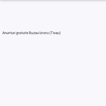
Anunturi gratuite Buzau Izvoru (Tisau)