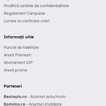
Modifică setările de confidențialitate
Regulament Campanie
Livrare cu verificare colet
Informații utile
Puncte de fidelitate
Anunț Premium
Abonament VIP
Anunț promo
Parteneri
Bestauto.ro
- Anunturi auto/moto
Romimo.ro
- Anunturi imobiliare