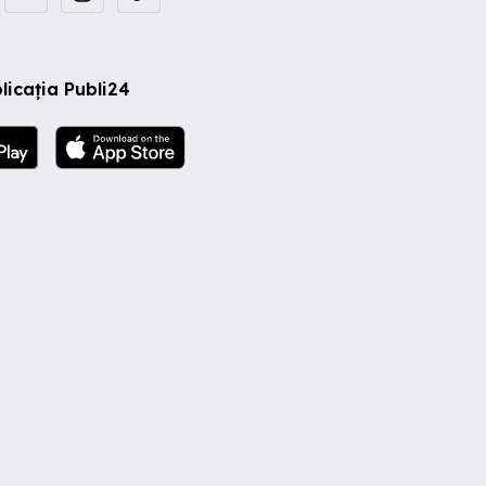
licația Publi24