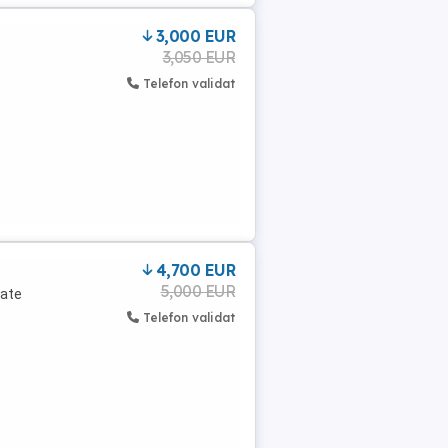
3,000 EUR
3,050 EUR
Telefon validat
4,700 EUR
5,000 EUR
oate
Telefon validat