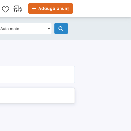
Adaugă anunț