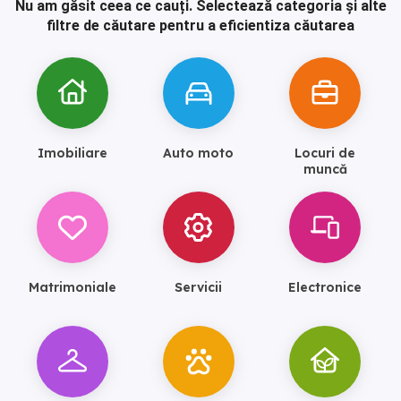
Nu am găsit ceea ce cauți.
Selectează categoria și alte
filtre de căutare pentru a eficientiza căutarea
Imobiliare
Auto moto
Locuri de
muncă
Matrimoniale
Servicii
Electronice