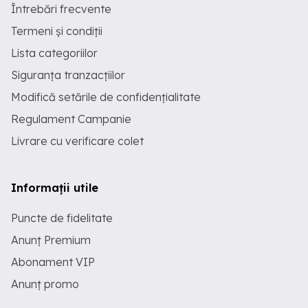
Întrebări frecvente
Termeni și condiții
Lista categoriilor
Siguranța tranzacțiilor
Modifică setările de confidențialitate
Regulament Campanie
Livrare cu verificare colet
Informații utile
Puncte de fidelitate
Anunț Premium
Abonament VIP
Anunț promo