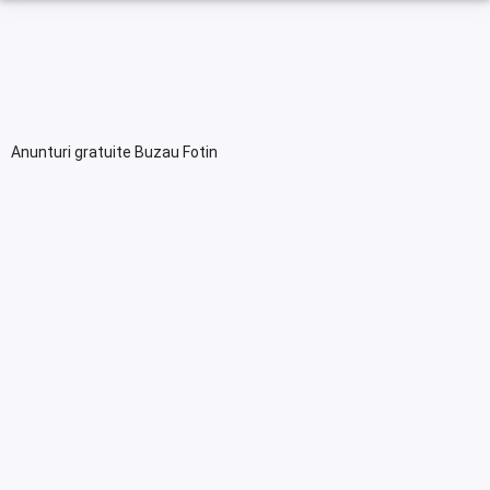
Anunturi gratuite Buzau Fotin