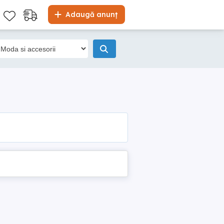
Adaugă anunț