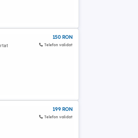
150 RON
Telefon validat
rtat
199 RON
Telefon validat