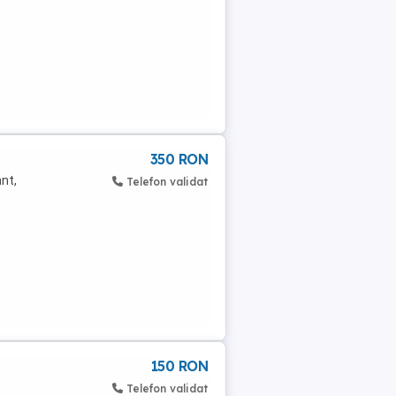
350 RON
nt,
Telefon validat
150 RON
Telefon validat