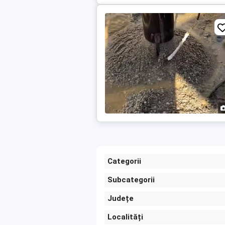
Categorii
Subcategorii
Județe
Localități