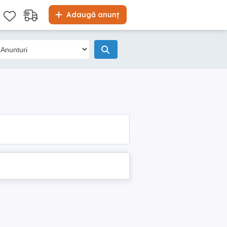
Adaugă anunț