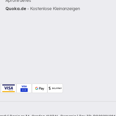
Apróhirdetés
Quoka.de
- Kostenlose Kleinanzeigen