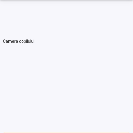
Camera copilului