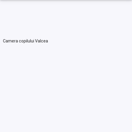
Camera copilului Valcea