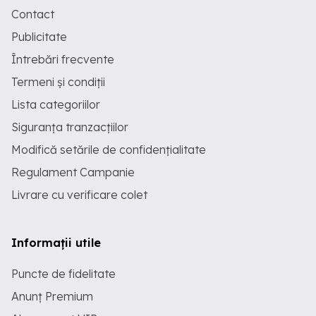
Contact
Publicitate
Întrebări frecvente
Termeni și condiții
Lista categoriilor
Siguranța tranzacțiilor
Modifică setările de confidențialitate
Regulament Campanie
Livrare cu verificare colet
Informații utile
Puncte de fidelitate
Anunț Premium