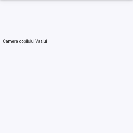
Camera copilului Vaslui