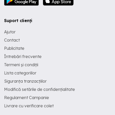
Suport clienți
Ajutor
Contact
Publicitate
Întrebări frecvente
Termeni și condiții
Lista categoriilor
Siguranța tranzacțiilor
Modifică setările de confidențialitate
Regulament Campanie
Livrare cu verificare colet