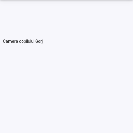
Camera copilului Gorj