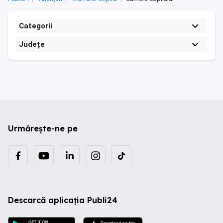
Categorii
Județe
Urmărește-ne pe
Descarcă aplicația Publi24