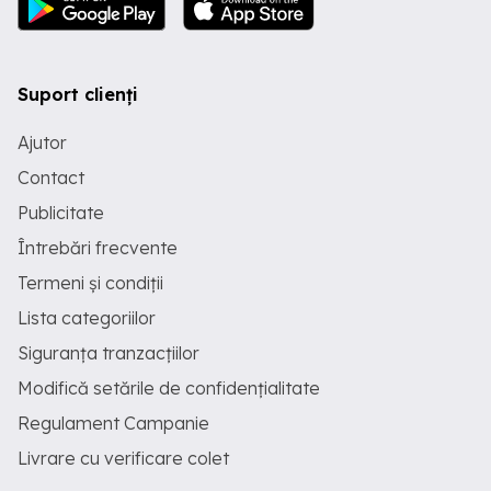
Suport clienți
Ajutor
Contact
Publicitate
Întrebări frecvente
Termeni și condiții
Lista categoriilor
Siguranța tranzacțiilor
Modifică setările de confidențialitate
Regulament Campanie
Livrare cu verificare colet