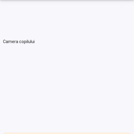
Camera copilului