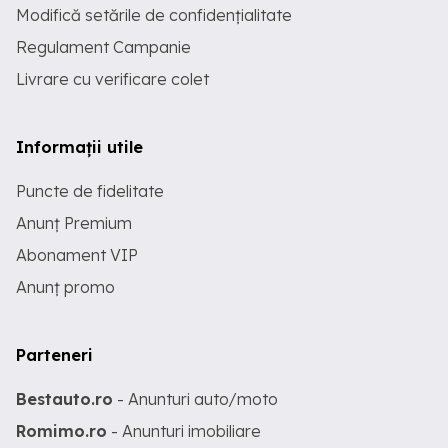
Modifică setările de confidențialitate
Regulament Campanie
Livrare cu verificare colet
Informații utile
Puncte de fidelitate
Anunț Premium
Abonament VIP
Anunț promo
Parteneri
Bestauto.ro
- Anunturi auto/moto
Romimo.ro
- Anunturi imobiliare