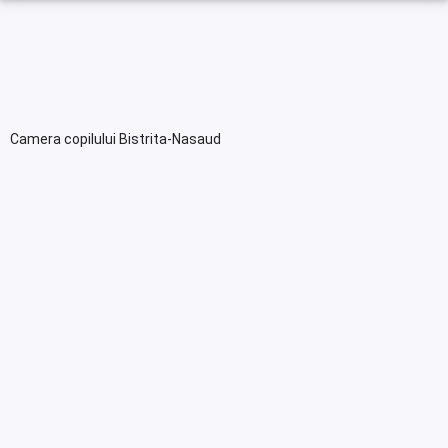
Camera copilului Bistrita-Nasaud