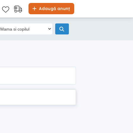
Adaugă anunț