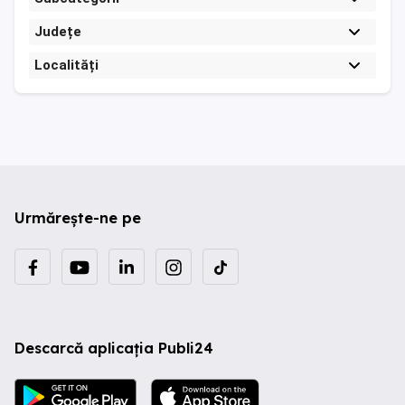
Județe
Localități
Urmărește-ne pe
Descarcă aplicația Publi24