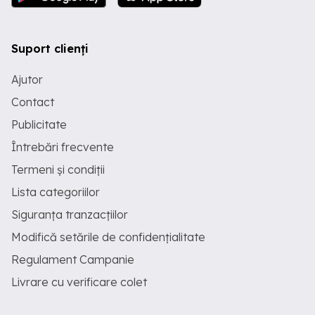
Suport clienți
Ajutor
Contact
Publicitate
Întrebări frecvente
Termeni și condiții
Lista categoriilor
Siguranța tranzacțiilor
Modifică setările de confidențialitate
Regulament Campanie
Livrare cu verificare colet