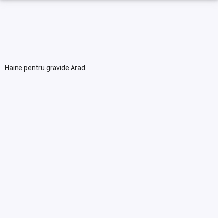
Haine pentru gravide Arad