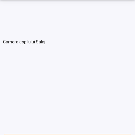
Camera copilului Salaj