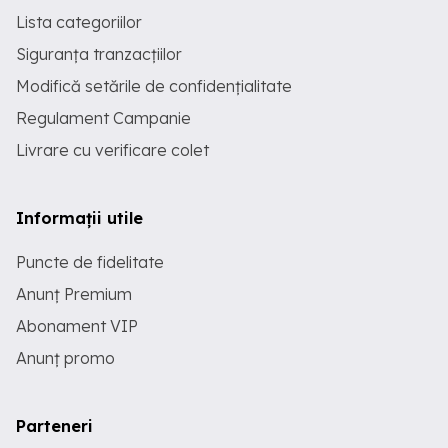
Lista categoriilor
Siguranța tranzacțiilor
Modifică setările de confidențialitate
Regulament Campanie
Livrare cu verificare colet
Informații utile
Puncte de fidelitate
Anunț Premium
Abonament VIP
Anunț promo
Parteneri