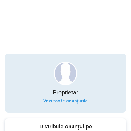
Proprietar
Vezi toate anunțurile
Distribuie anunțul pe