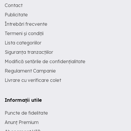
Contact
Publicitate
Întrebări frecvente
Termeni și condiții
Lista categoriilor
Siguranța tranzacțiilor
Modifică setările de confidențialitate
Regulament Campanie
Livrare cu verificare colet
Informații utile
Puncte de fidelitate
Anunț Premium