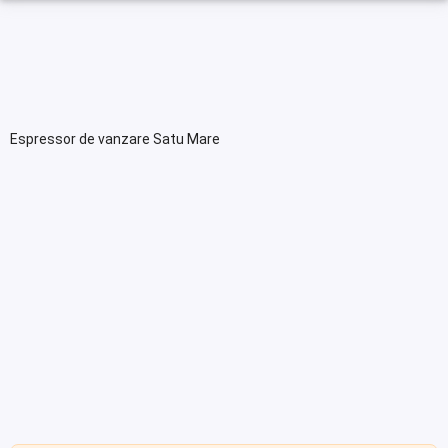
Espressor de vanzare Satu Mare