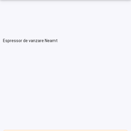
Espressor de vanzare Neamt