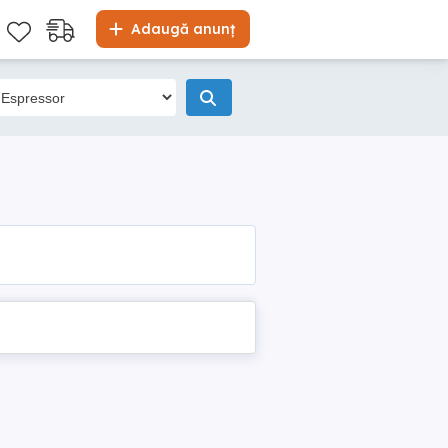
Adaugă anunț