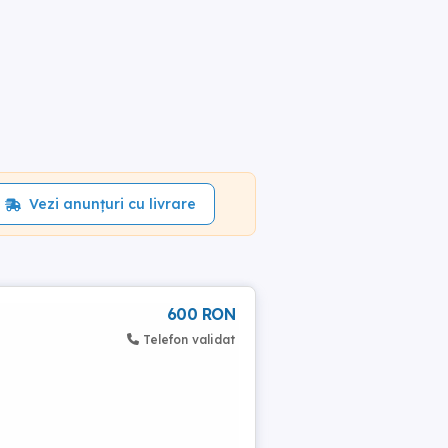
Vezi anunțuri cu livrare
600 RON
Telefon validat