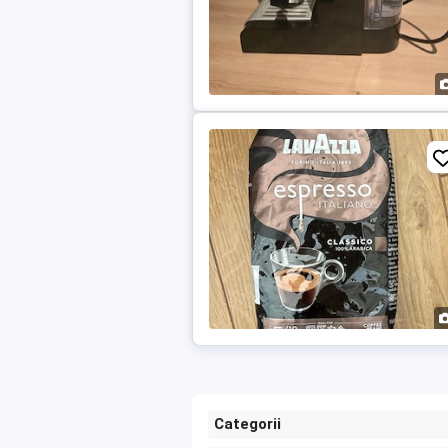
Categorii