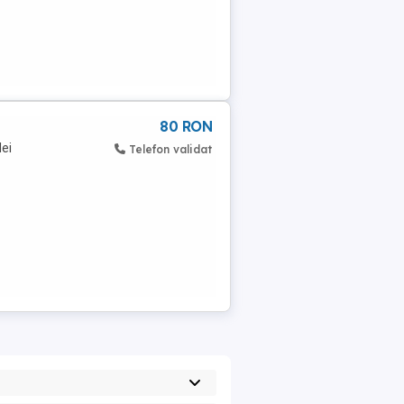
80 RON
lei
Telefon validat